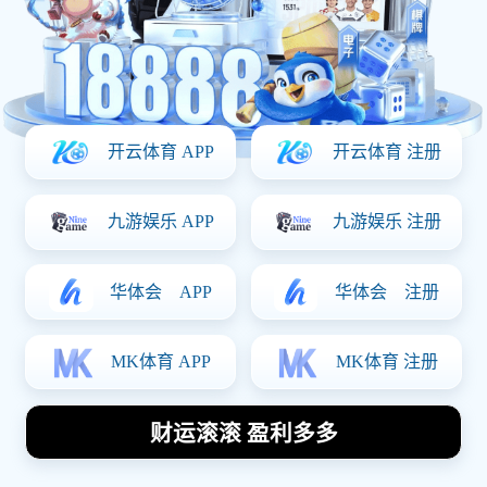
塞维利亚球队实力分析及其
在西甲联赛中的竞争力探讨
2026-04-29
1
分享
本文将对塞维利亚足球俱乐部的实力进行全面分析，并探讨
其在西甲联赛中的竞争力。首先，从球队历史成就入手，回
顾塞维利亚在国内外赛事中的辉煌战绩，展现其作为西班牙
传统强队的地位。其次，将分析球队阵容与战术，阐述当前
球员的个人能力和团队配合如何影响比赛表现。接着，我们
将深入探讨塞维利亚的青训体系及其培养年轻球员的策略，
这不仅为球队提供了持续的人才支持，也提升了俱乐部的整