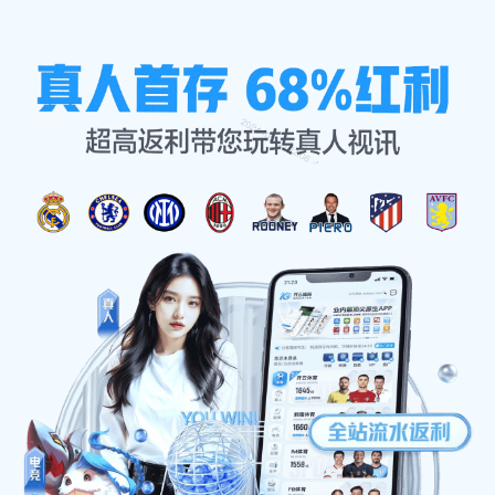
接洽星空综合官网
首页
接洽星空综合官网