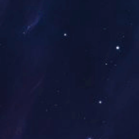
理健康构成威胁，也可能干扰他们在场上的表现。因此，外
力。
能和战术素养，而非单纯依赖外貌。然而，从商业角度来
此，对于这些运动员而言，如何平衡自身形象与竞技能力，
业生涯中，优秀的球场表现始终是评判一名足球明星最重要
层面还是战术意识上，这些运动员都需要展现出极高的水
表现赢得了全球观众的认可。
增加个人市场价值。当一名玩家在赛季中持续发挥出色，他
果表现不佳，即使外表再具魅力，也难以获得同样程度的人
生涯走向的重要因素。
是评估其赛场表现的重要指标。一些明星球员即使在逆境中
逆转局势。而另一些人则可能因为过度焦虑而无法发挥原本
时也突显了心理素质培养的重要性。