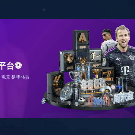
页
知道
星空·综合体育
真实案例
新闻发布
企业服务
真实案例
首页
真实案例