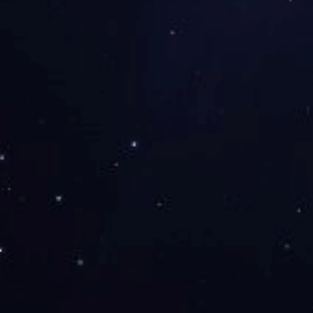
星空·综合(中国)体育官方网站-xingkong sports【
是中国最好的体育运营商。星空综合官网提供网页版
版全站app下载。注册登录平台后即可在线试看各
体育信息和产品。24小时在线服务，欢迎前来体验
邮箱订阅
Subsc