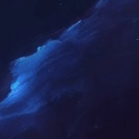
篮球明星昔日辉煌与落寞生活
的对比视频素材分享
2026-06-17
独臂女孩勇敢追梦成为篮球明
星的感人故事与励志人生
2026-06-14
全球篮球巨星人气排行榜揭晓
谁是当今篮球界的风云人物
2026-06-13
足球明星精彩摆头瞬间集锦视
频与图片分享
2026-05-23
足球明星卡横版设计的优缺点
分析及收藏价值探讨
2026-05-23