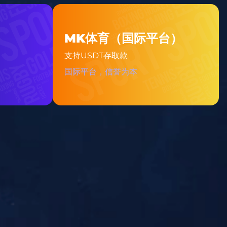
搜索
导航
知道
星空·综合体育