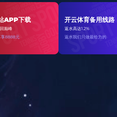
议与球场表现的双重评析
分享
之间的关系。首先，将分析外貌对球员在公众和媒体中形象
生涯的影响。接着，将讨论这两者如何相互作用，尤其是在
赞助商对球员的看法。最后，通过具体案例来展示德国足球
者提供全面而深入的理解。
要资产。德国足球明星们因其体型、面容及穿着风格而受到
体和广告商。例如，一些知名球员因其阳光般的笑容或健美
媒体盛行的今天，一些德国足球明星可能因为个人风格或外