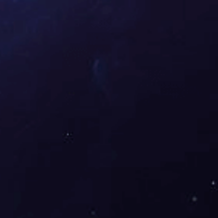
篮球明星男童的成长之路与梦
想追逐的精彩故事
2026-05-07
提升篮球技能的理想选择体育
篮球培训班助你成就梦想
2026-05-01
探索体育场馆照明品牌的创新
技术与市场趋势分析
2026-04-30
德国足球明星的外貌争议与球
场表现的双重评析
2026-04-30