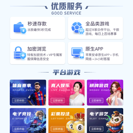
长，也使得国家队实力不足；此外，社会环境中存在的问题
也让足球的发展面临诸多挑战。然而，在这样的困境下，中
国足球仍然有希望通过改革与创新寻找到一条适合自身发展
的道路。本文旨在揭示这些问题的根源，并探讨如何推动中
国足球走出黑暗，实现崛起。
1、体制问题
中国足球的管理体制长期以来一直被认为是其发展的最大障
碍之一。从职业联赛到国家队层面，缺乏统一而有效的管
理，使得各级球队运作混乱。俱乐部之间竞争激烈，但由于
缺乏合理的监管和支持，这种竞争常常变成了恶性循环。在
这种情况下，资金投入往往未能得到应有的回报。
此外，中国足协在治理结构上的不完善也是一个重要因素。
决策层与执行层之间缺乏有效沟通，加之更换领导后政策频
繁变化，使得各级球队无法形成长期稳定的发展战略。这种
不确定性严重影响了俱乐部及球员的发展，从根本上削弱了