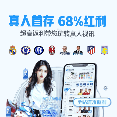
真实案例
首页
真实案例