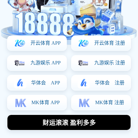
中国足球黑暗背后的真相与
困境解析与未来发展之路探
讨
2026-04-23
1
分享
中国足球作为一项备受关注的运动，近年来却频频陷入各种
丑闻和困境，令球迷失望不已。本文将从四个方面对中国足
球的黑暗真相与困境进行深入分析，包括体制问题、人才培
养、社会环境以及未来发展路径的探讨。在体制上，中国足
球受到多重因素影响，难以形成有效的管理和发展机制；在
人才培养方面，青训体系薄弱，不仅阻碍了年轻球员的成